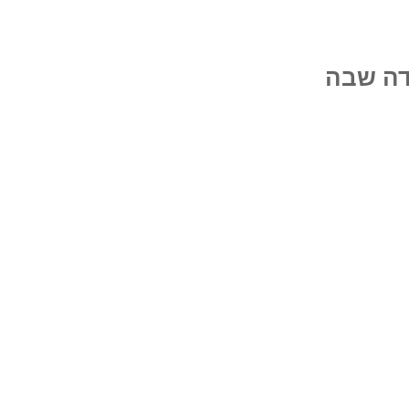
דה שבה