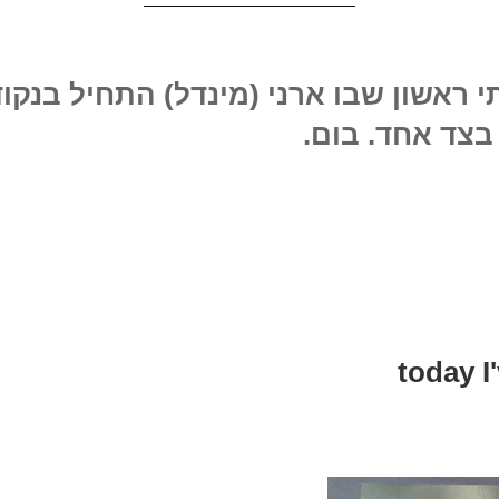
 ראשון שבו ארני (מינדל) התחיל בנקו
בצד אחד. בום.
today I