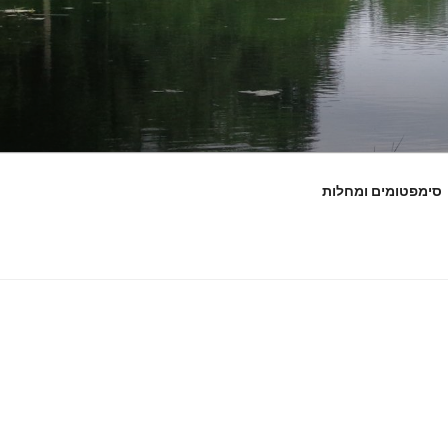
סימפטומים ומחלות