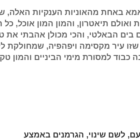
 ואולם תיאטרון, והמון המון אוכל, כל ה
 בים הבאלטי, והכי מכולן אהבתי את ט
שזו עיר מקסימה ויפהפיה, שמחולקת ל
ה כבוד למסורת מימי הביניים והמון טק
י
טי