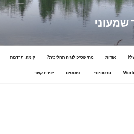
 שמעוני
לי!
אודות
מהי פסיכולוגיה תהליכית?
קומה, תרדמת
סרטונים
פוסטים
יצירת קשר